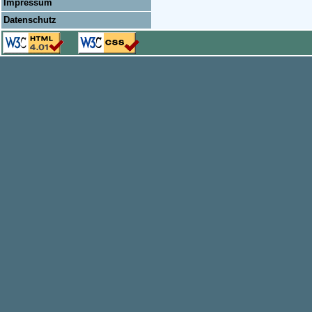
Impressum
Datenschutz