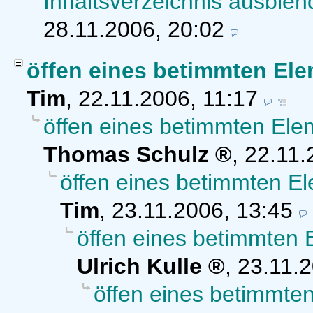
Inhaltsverzeichnis ausble
28.11.2006, 20:02
öffen eines betimmten Ele
Tim
,
22.11.2006, 11:17
öffen eines betimmten Ele
Thomas Schulz
,
22.11.
öffen eines betimmten E
Tim
,
23.11.2006, 13:45
öffen eines betimmten 
Ulrich Kulle
,
23.11.2
öffen eines betimmte