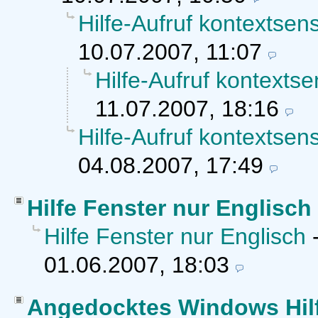
Hilfe-Aufruf kontextsens
10.07.2007, 11:07
Hilfe-Aufruf kontextse
11.07.2007, 18:16
Hilfe-Aufruf kontextsens
04.08.2007, 17:49
Hilfe Fenster nur Englisch
Hilfe Fenster nur Englisch
01.06.2007, 18:03
Angedocktes Windows Hilf