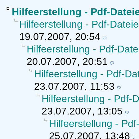
Hilfeerstellung - Pdf-Datei
Hilfeerstellung - Pdf-Datei
19.07.2007, 20:54
Hilfeerstellung - Pdf-Date
20.07.2007, 20:51
Hilfeerstellung - Pdf-Da
23.07.2007, 11:53
Hilfeerstellung - Pdf-
23.07.2007, 13:05
Hilfeerstellung - Pd
25.07.2007, 13:48