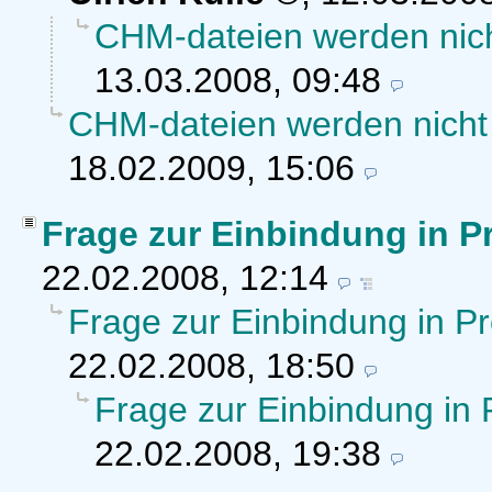
CHM-dateien werden nicht
13.03.2008, 09:48
CHM-dateien werden nicht r
18.02.2009, 15:06
Frage zur Einbindung in 
22.02.2008, 12:14
Frage zur Einbindung in 
22.02.2008, 18:50
Frage zur Einbindung i
22.02.2008, 19:38