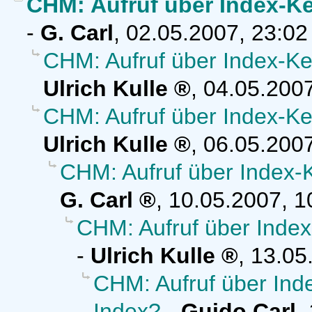
CHM: Aufruf über Index-K
-
G. Carl
,
02.05.2007, 23:0
CHM: Aufruf über Index-Ke
Ulrich Kulle
,
04.05.2007
CHM: Aufruf über Index-Ke
Ulrich Kulle
,
06.05.2007
CHM: Aufruf über Index-
G. Carl
,
10.05.2007, 1
CHM: Aufruf über Inde
-
Ulrich Kulle
,
13.05
CHM: Aufruf über Ind
Index?
-
Guido Carl
,