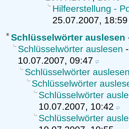
Hilfeerstellung - P
25.07.2007, 18:59
Schlüsselwörter auslesen
Schlüsselwörter auslesen
10.07.2007, 09:47
Schlüsselwörter auslese
Schlüsselwörter ausles
Schlüsselwörter ausl
10.07.2007, 10:42
Schlüsselwörter ausl