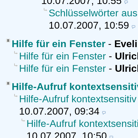
10.07.2007, 10:55
Schlüsselwörter aus
10.07.2007, 10:59
Hilfe für ein Fenster
-
Evel
Hilfe für ein Fenster
-
Ulric
Hilfe für ein Fenster
-
Ulric
Hilfe-Aufruf kontextsensiti
Hilfe-Aufruf kontextsensitiv
10.07.2007, 09:34
Hilfe-Aufruf kontextsensi
10.07.2007, 10:50