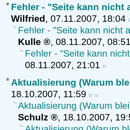
Fehler - "Seite kann nich
Wilfried
,
07.11.2007, 18:04
Fehler - "Seite kann nicht
Kulle
,
08.11.2007, 08:5
Fehler - "Seite kann nic
08.11.2007, 21:01
Aktualisierung (Warum ble
18.10.2007, 11:59
Aktualisierung (Warum blei
Schulz
,
18.10.2007, 19:
Aktualisierung (Warum bl