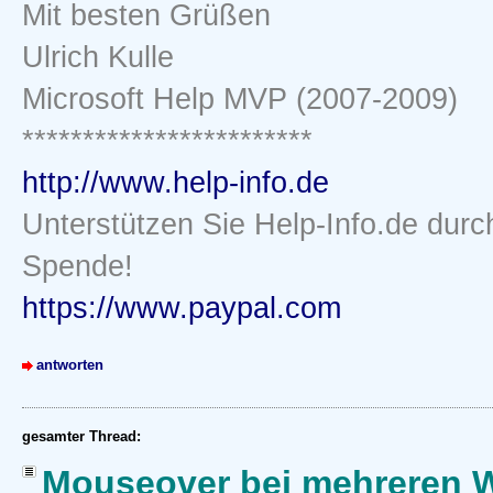
Mit besten Grüßen
Ulrich Kulle
Microsoft Help MVP (2007-2009)
************************
http://www.help-info.de
Unterstützen Sie Help-Info.de durc
Spende!
https://www.paypal.com
antworten
gesamter Thread:
Mouseover bei mehreren 