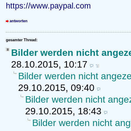
https://www.paypal.com
antworten
gesamter Thread:
Bilder werden nicht angez
28.10.2015, 10:17
Bilder werden nicht angeze
29.10.2015, 09:40
Bilder werden nicht ange
29.10.2015, 18:43
Bilder werden nicht ang