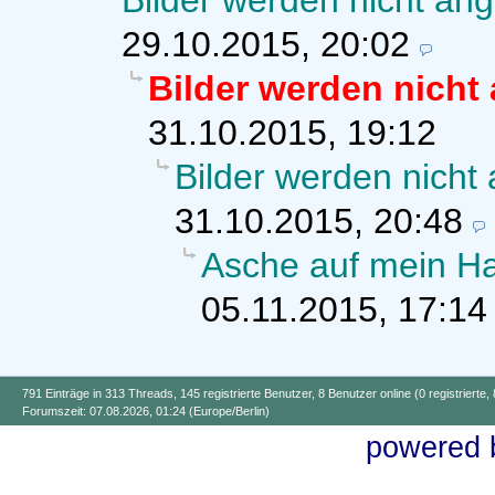
Bilder werden nicht ang
29.10.2015, 20:02
Bilder werden nicht
31.10.2015, 19:12
Bilder werden nicht
31.10.2015, 20:48
Asche auf mein H
05.11.2015, 17:14
791 Einträge in 313 Threads, 145 registrierte Benutzer, 8 Benutzer online (0 registrierte,
Forumszeit: 07.08.2026, 01:24 (Europe/Berlin)
powered b