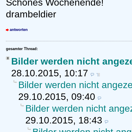
Schönes Wochenende!
drambeldier
antworten
gesamter Thread:
Bilder werden nicht angez
28.10.2015, 10:17
Bilder werden nicht angeze
29.10.2015, 09:40
Bilder werden nicht ange
29.10.2015, 18:43