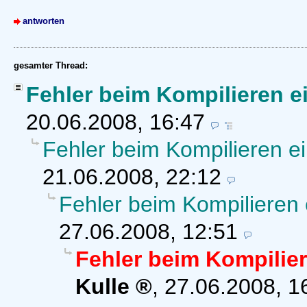
antworten
gesamter Thread:
Fehler beim Kompilieren e
20.06.2008, 16:47
Fehler beim Kompilieren e
21.06.2008, 22:12
Fehler beim Kompilieren 
27.06.2008, 12:51
Fehler beim Kompilie
Kulle
,
27.06.2008, 1