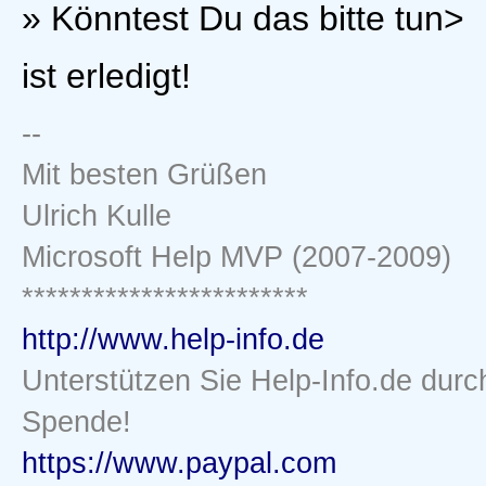
» Könntest Du das bitte tun>
ist erledigt!
--
Mit besten Grüßen
Ulrich Kulle
Microsoft Help MVP (2007-2009)
************************
http://www.help-info.de
Unterstützen Sie Help-Info.de durc
Spende!
https://www.paypal.com