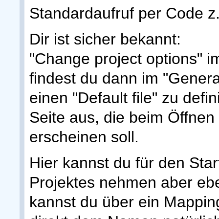
Standardaufruf per Code z.B
Dir ist sicher bekannt:
"Change project options" im
findest du dann im "General
einen "Default file" zu defi
Seite aus, die beim Öffnen
erscheinen soll.
Hier kannst du für den Sta
Projektes nehmen aber ebe
kannst du über ein Mapping