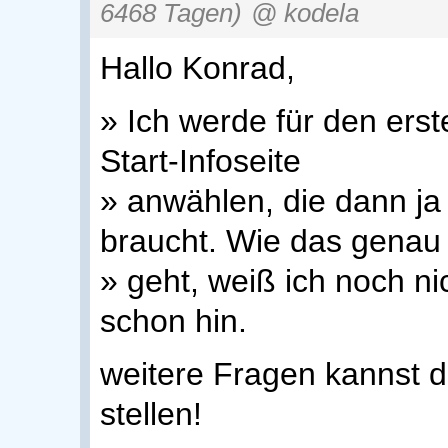
6468 Tagen)
@ kodela
Hallo Konrad,
» Ich werde für den erste
Start-Infoseite
» anwählen, die dann ja
braucht. Wie das genau
» geht, weiß ich noch n
schon hin.
weitere Fragen kannst 
stellen!