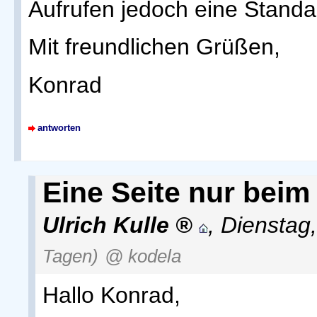
Aufrufen jedoch eine Standa
Mit freundlichen Grüßen,
Konrad
antworten
Eine Seite nur beim
Ulrich Kulle
,
Dienstag
Tagen)
@ kodela
Hallo Konrad,