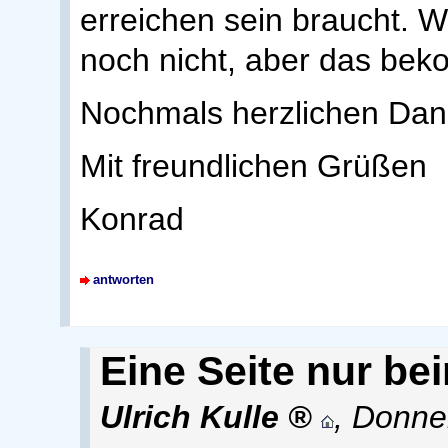
erreichen sein braucht. W
noch nicht, aber das bek
Nochmals herzlichen Dan
Mit freundlichen Grüßen
Konrad
antworten
Eine Seite nur be
Ulrich Kulle
,
Donner