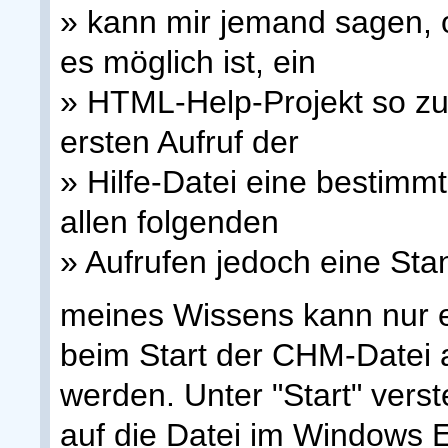
» kann mir jemand sagen, 
es möglich ist, ein
» HTML-Help-Projekt so zu
ersten Aufruf der
» Hilfe-Datei eine bestimmt
allen folgenden
» Aufrufen jedoch eine Sta
meines Wissens kann nur 
beim Start der CHM-Datei al
werden. Unter "Start" verst
auf die Datei im Windows E