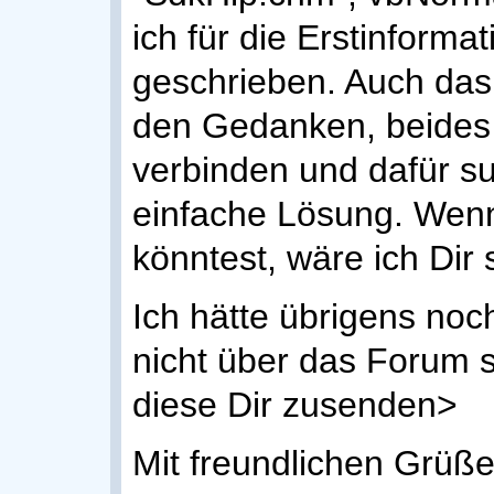
ich für die Erstinforma
geschrieben. Auch das
den Gedanken, beides 
verbinden und dafür su
einfache Lösung. Wenn
könntest, wäre ich Dir
Ich hätte übrigens noc
nicht über das Forum s
diese Dir zusenden>
Mit freundlichen Grüße