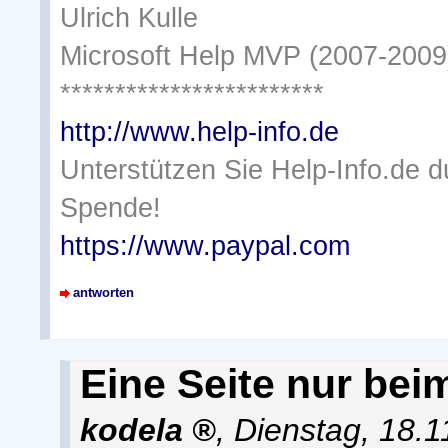
Ulrich Kulle
Microsoft Help MVP (2007-2009
************************
http://www.help-info.de
Unterstützen Sie Help-Info.de 
Spende!
https://www.paypal.com
antworten
Eine Seite nur bei
kodela
,
Dienstag, 18.