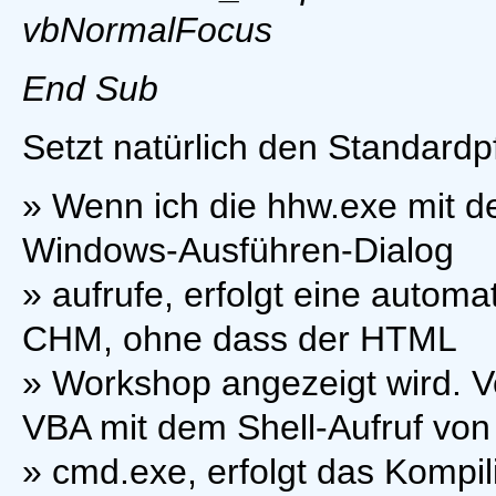
vbNormalFocus
End Sub
Setzt natürlich den Standard
» Wenn ich die hhw.exe mit d
Windows-Ausführen-Dialog
» aufrufe, erfolgt eine autom
CHM, ohne dass der HTML
» Workshop angezeigt wird. V
VBA mit dem Shell-Aufruf von
» cmd.exe, erfolgt das Kompili