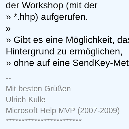
der Workshop (mit der
» *.hhp) aufgerufen.
»
» Gibt es eine Möglichkeit, d
Hintergrund zu ermöglichen,
» ohne auf eine SendKey-Met
--
Mit besten Grüßen
Ulrich Kulle
Microsoft Help MVP (2007-2009)
************************