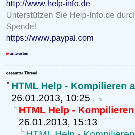
http://www.help-info.de
Unterstützen Sie Help-Info.de durc
Spende!
https://www.paypal.com
antworten
gesamter Thread:
HTML Help - Kompilieren a
26.01.2013, 10:25
HTML Help - Kompilieren
26.01.2013, 15:13
HTML Help - Kompilieren